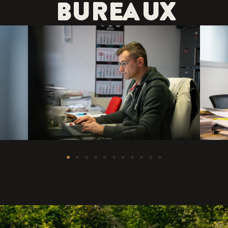
Bureaux