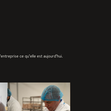
ntreprise ce qu’elle est aujourd’hui.