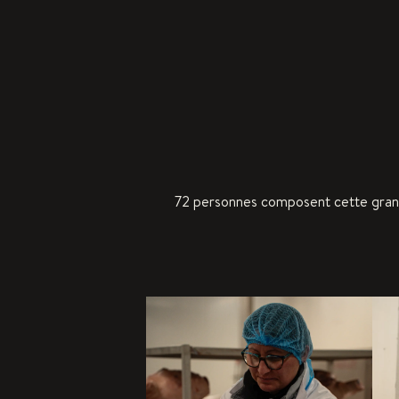
72 personnes composent cette grande 