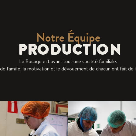
Notre Équipe
PRODUCTION
Le Bocage est avant tout une société familiale.
famille, la motivation et le dévouement de chacun ont fait de l’e