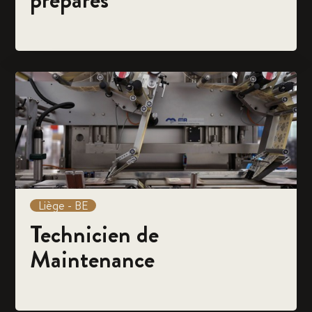
Liège - BE
Technicien de
Maintenance