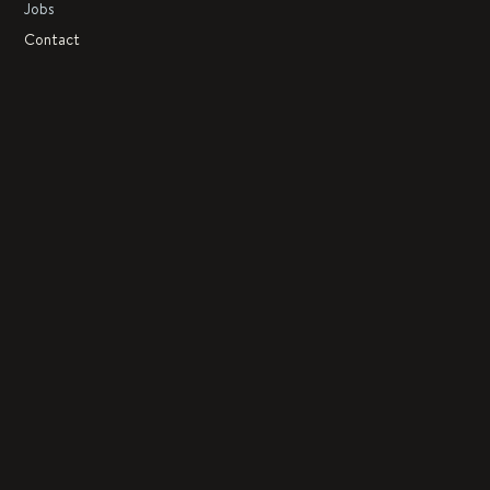
Jobs
Contact