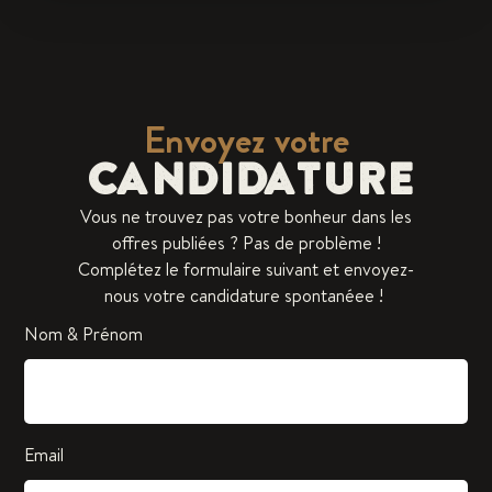
Envoyez votre
CANDIDATURE
Vous ne trouvez pas votre bonheur dans les
offres publiées ? Pas de problème !
Complétez le formulaire suivant et envoyez-
nous votre candidature spontanéee !
Nom & Prénom
Email