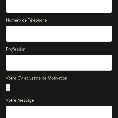
Numéro de Téléphone
Profession
Votre CV et Lettre de Motivation
Votre Message