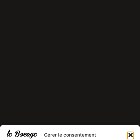
Gérer le consentement