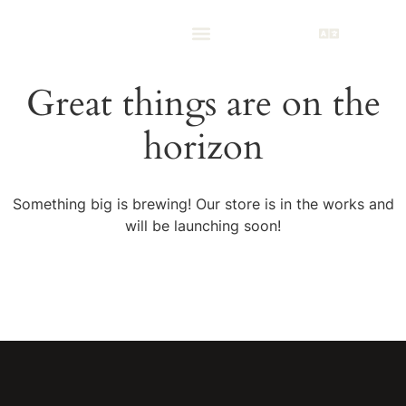
Great things are on the
horizon
Something big is brewing! Our store is in the works and
will be launching soon!