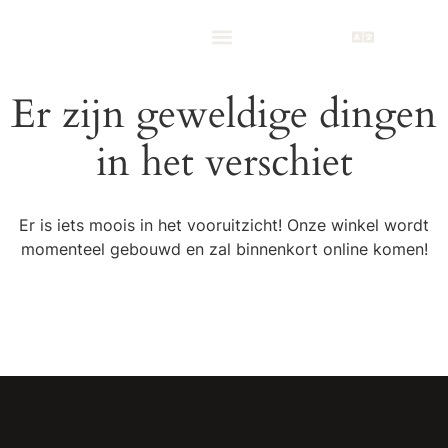
Er zijn geweldige dingen
in het verschiet
Er is iets moois in het vooruitzicht! Onze winkel wordt
momenteel gebouwd en zal binnenkort online komen!