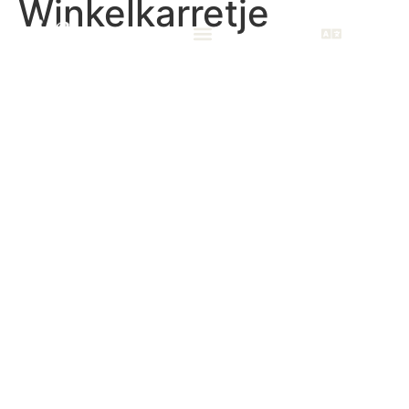
Winkelkarretje