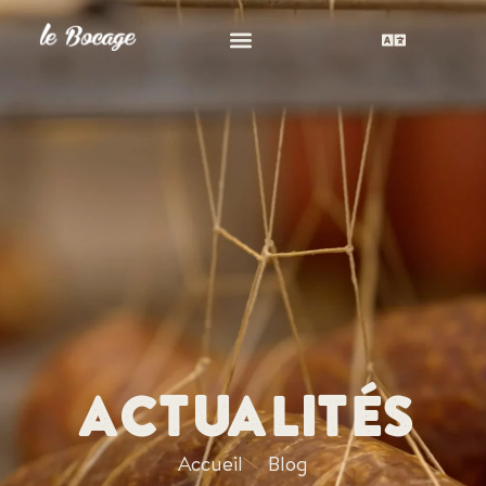
ACTUALITÉS
Accueil
Blog