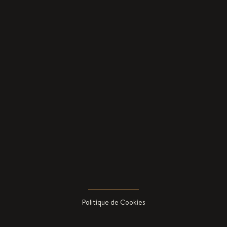
Politique de Cookies