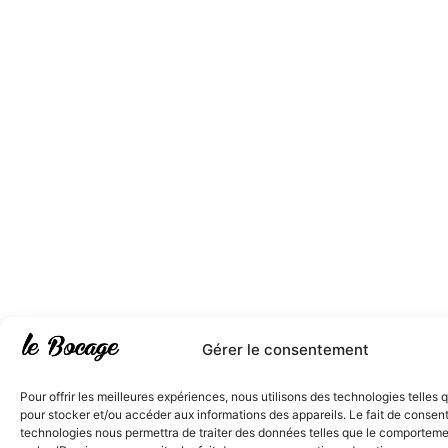
Gérer le consentement
Pour offrir les meilleures expériences, nous utilisons des technologies telles 
pour stocker et/ou accéder aux informations des appareils. Le fait de consent
technologies nous permettra de traiter des données telles que le comporteme