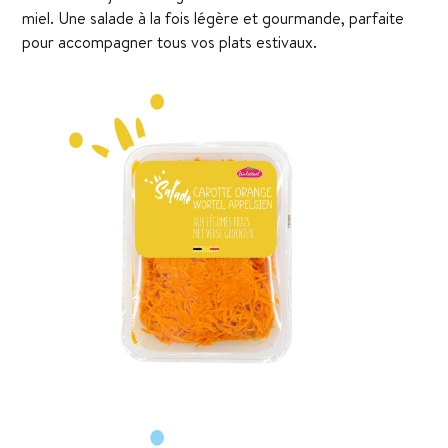
miel. Une salade à la fois légère et gourmande, parfaite
pour accompagner tous vos plats estivaux.