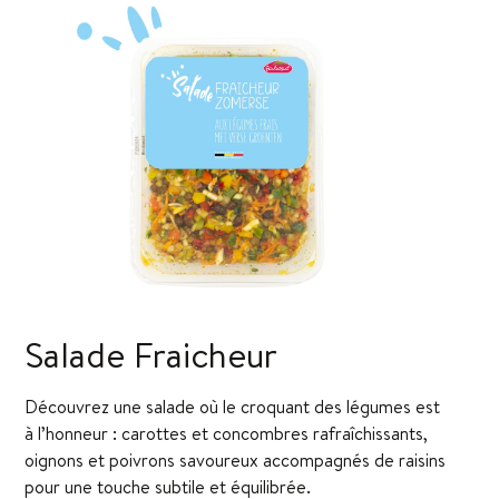
Salade Fraicheur
Découvrez une salade où le croquant des légumes est
à l’honneur : carottes et concombres rafraîchissants,
oignons et poivrons savoureux accompagnés de raisins
pour une touche subtile et équilibrée.