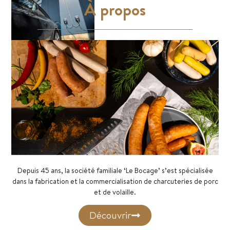
À propos
Depuis 45 ans, la société familiale ‘Le Bocage’ s’est spécialisée
dans la fabrication et la commercialisation de charcuteries de porc
et de volaille.
Découvrir