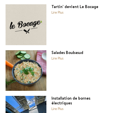
Tartin’ devient Le Bocage
Lire Plus
Salades Boubasud
Lire Plus
Installation de bornes
électriques
Lire Plus