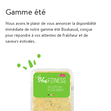
Gamme été
Nous avons le plaisir de vous annoncer la disponibilité
immédiate de notre gamme été Boubasud, conçue
pour répondre à vos attentes de fraîcheur et de
saveurs estivales.