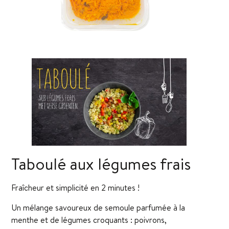
Taboulé aux légumes frais
Fraîcheur et simplicité en 2 minutes !
Un mélange savoureux de semoule parfumée à la
menthe et de légumes croquants : poivrons,