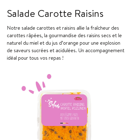
Salade Carotte Raisins
Notre salade carottes et raisins allie la fraîcheur des
carottes râpées, la gourmandise des raisins secs et le
naturel du miel et du jus d’orange pour une explosion
de saveurs sucrées et acidulées. Un accompagnement
idéal pour tous vos repas !