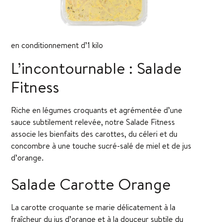
en conditionnement d’1 kilo
L’incontournable : Salade
Fitness
Riche en légumes croquants et agrémentée d’une
sauce subtilement relevée, notre Salade Fitness
associe les bienfaits des carottes, du céleri et du
concombre à une touche sucré-salé de miel et de jus
d’orange.
Salade Carotte Orange
La carotte croquante se marie délicatement à la
fraîcheur du jus d’orange et à la douceur subtile du