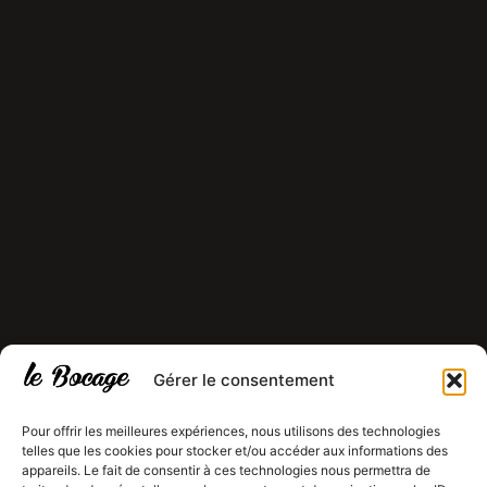
Gérer le consentement
Pour offrir les meilleures expériences, nous utilisons des technologies
telles que les cookies pour stocker et/ou accéder aux informations des
appareils. Le fait de consentir à ces technologies nous permettra de