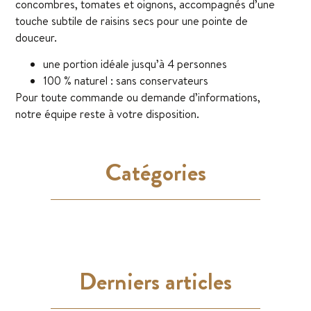
concombres, tomates et oignons, accompagnés d’une
touche subtile de raisins secs pour une pointe de
douceur.
une portion idéale jusqu’à 4 personnes
100 % naturel : sans conservateurs
Pour toute commande ou demande d’informations,
notre équipe reste à votre disposition.
Catégories
Derniers articles