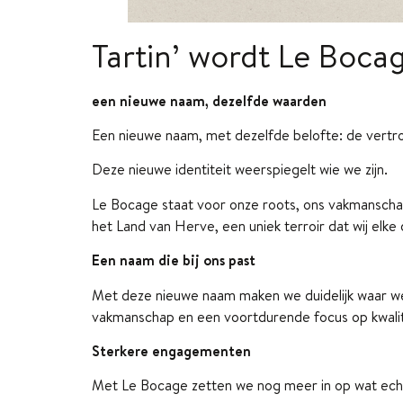
Tartin’ wordt Le Boca
een nieuwe naam, dezelfde waarden
Een nieuwe naam, met dezelfde belofte: de vertr
Deze nieuwe identiteit weerspiegelt wie we zijn.
Le Bocage staat voor onze roots, ons vakmanscha
het Land van Herve, een uniek terroir dat wij elk
Een naam die bij ons past
Met deze nieuwe naam maken we duidelijk waar we 
vakmanschap en een voortdurende focus op kwalit
Sterkere engagementen
Met Le Bocage zetten we nog meer in op wat echt