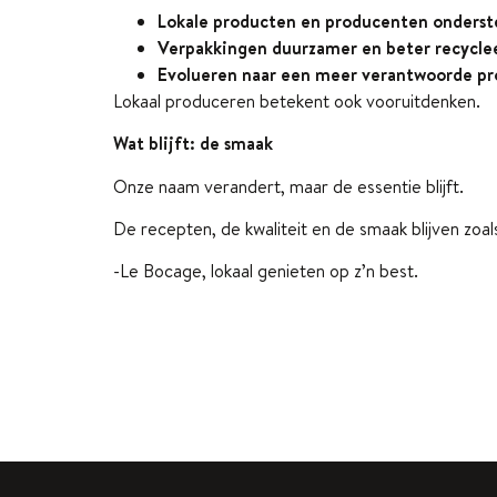
Lokale producten en producenten onders
Verpakkingen duurzamer en beter recycle
Evolueren naar een meer verantwoorde pr
Lokaal produceren betekent ook vooruitdenken.
Wat blijft: de smaak
Onze naam verandert, maar de essentie blijft.
De recepten, de kwaliteit en de smaak blijven zoals
-Le Bocage, lokaal genieten op z’n best.