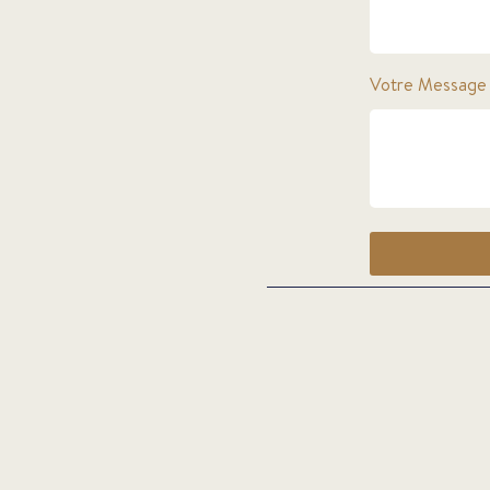
Votre Message