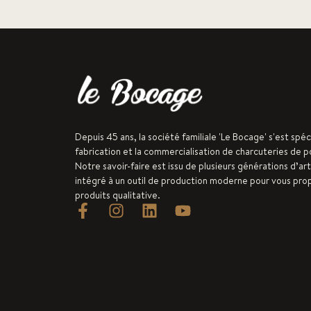
Depuis 45 ans, la société familiale 'Le Bocage' s'est spéc
fabrication et la commercialisation de charcuteries de po
Notre savoir-faire est issu de plusieurs générations d’art
intégré à un outil de production moderne pour vous pr
produits qualitative.