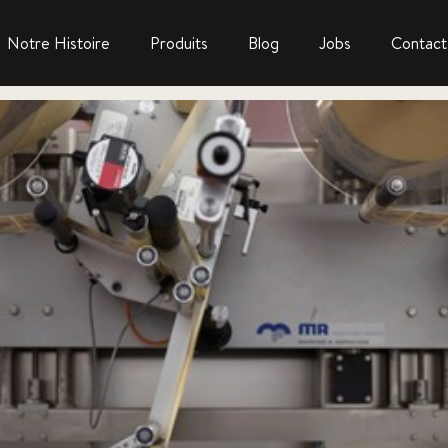
Notre Histoire
Produits
Blog
Jobs
Contact