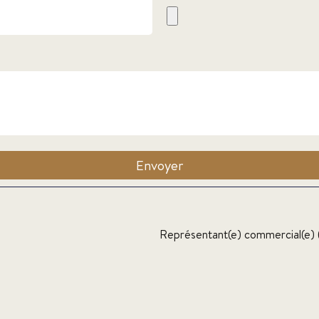
Envoyer