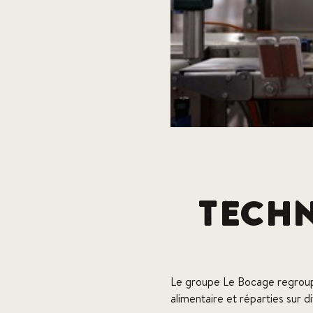
Techn
Le groupe Le Bocage regroupe
alimentaire et réparties sur di