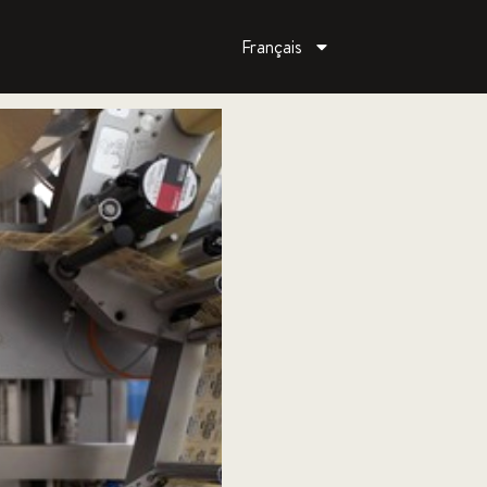
Français