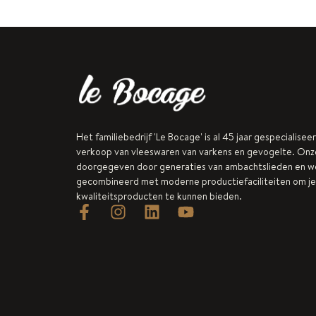
Het familiebedrijf 'Le Bocage' is al 45 jaar gespecialisee
verkoop van vleeswaren van varkens en gevogelte. Onz
doorgegeven door generaties van ambachtslieden en 
gecombineerd met moderne productiefaciliteiten om je
kwaliteitsproducten te kunnen bieden.