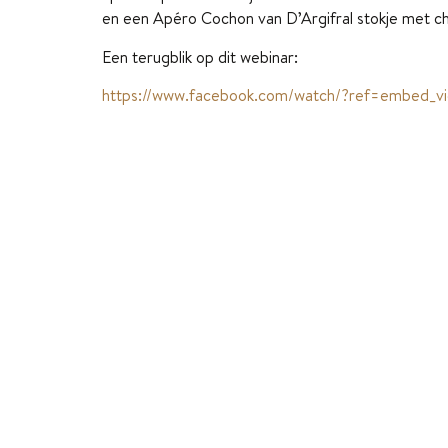
en een Apéro Cochon van D’Argifral stokje met ch
Een terugblik op dit webinar:
https://www.facebook.com/watch/?ref=embed_