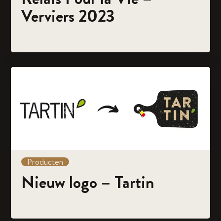
Verviers 2023
Producten
Nieuw logo – Tartin