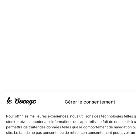
Gérer le consentement
Pour offrir les meilleures expériences, nous utilisons des technologies telles 
stocker et/ou accéder aux informations des appareils. Le fait de consentir à
permettra de traiter des données telles que le comportement de navigation ou
site. Le fait de ne pas consentir ou de retirer son consentement peut avoir un 