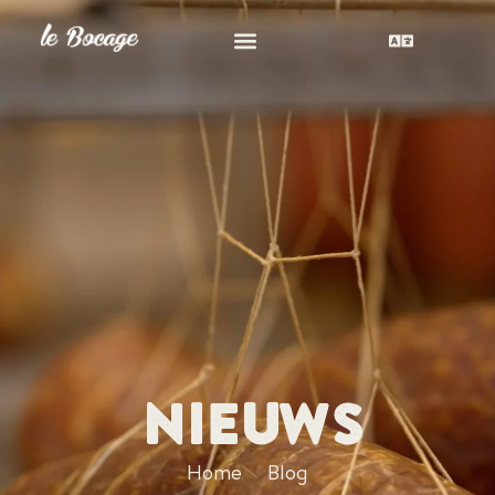
NIEUWS
Home
Blog