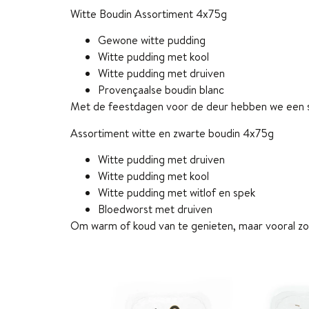
Witte Boudin Assortiment 4x75g
Gewone witte pudding
Witte pudding met kool
Witte pudding met druiven
Provençaalse boudin blanc
Met de feestdagen voor de deur hebben we een s
Assortiment witte en zwarte boudin 4x75g
Witte pudding met druiven
Witte pudding met kool
Witte pudding met witlof en spek
Bloedworst met druiven
Om warm of koud van te genieten, maar vooral z