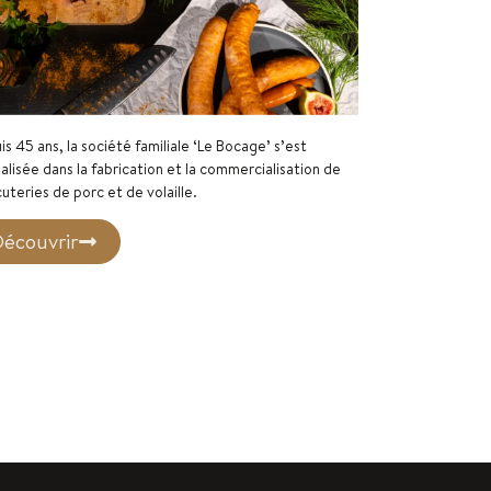
s 45 ans, la société familiale ‘Le Bocage’ s’est
alisée dans la fabrication et la commercialisation de
uteries de porc et de volaille.
écouvrir