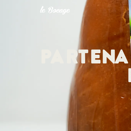
Partena