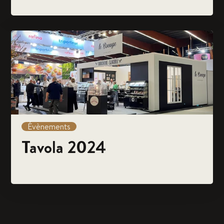
Évènements
Tavola 2024