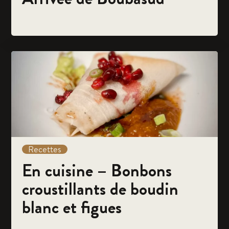
Recettes
En cuisine – Bonbons
croustillants de boudin
blanc et figues