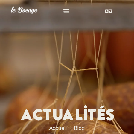
Actualités
Accueil
Blog