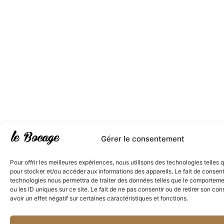
Gérer le consentement
Pour offrir les meilleures expériences, nous utilisons des technologies telles 
pour stocker et/ou accéder aux informations des appareils. Le fait de consent
technologies nous permettra de traiter des données telles que le comporteme
ou les ID uniques sur ce site. Le fait de ne pas consentir ou de retirer son c
avoir un effet négatif sur certaines caractéristiques et fonctions.