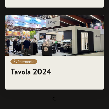
Évènements
Tavola 2024