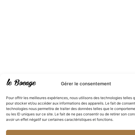
Gérer le consentement
Pour offrir les meilleures expériences, nous utilisons des technologies telles 
pour stocker et/ou accéder aux informations des appareils. Le fait de consent
technologies nous permettra de traiter des données telles que le comporteme
ou les ID uniques sur ce site. Le fait de ne pas consentir ou de retirer son c
avoir un effet négatif sur certaines caractéristiques et fonctions.