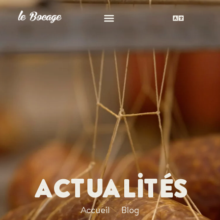
Actualités
Accueil
Blog