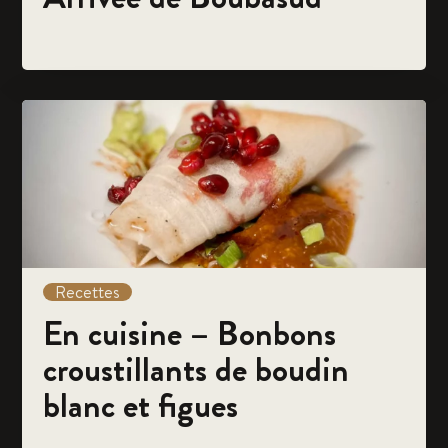
Recettes
En cuisine – Bonbons
croustillants de boudin
blanc et figues