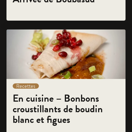
Recettes
En cuisine – Bonbons
croustillants de boudin
blanc et figues