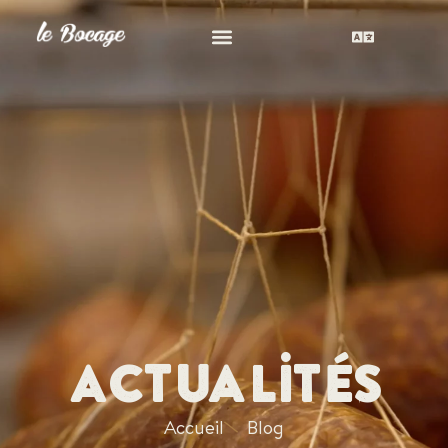
Actualités
Accueil
Blog