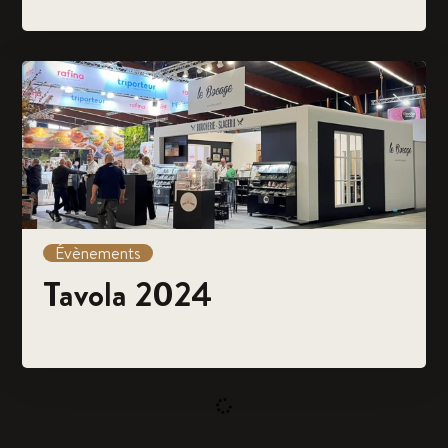
Évènements
Tavola 2024