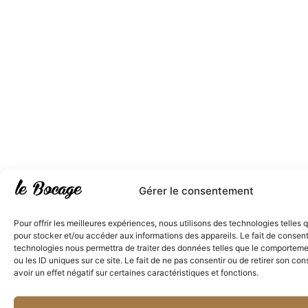
Gérer le consentement
Pour offrir les meilleures expériences, nous utilisons des technologies telles 
pour stocker et/ou accéder aux informations des appareils. Le fait de consent
technologies nous permettra de traiter des données telles que le comporteme
ou les ID uniques sur ce site. Le fait de ne pas consentir ou de retirer son c
avoir un effet négatif sur certaines caractéristiques et fonctions.