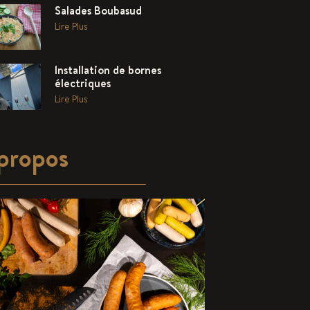
Salades Boubasud
Lire Plus
Installation de bornes
électriques
Lire Plus
propos