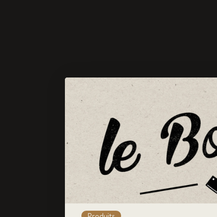
Produits