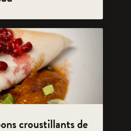
ons croustillants de