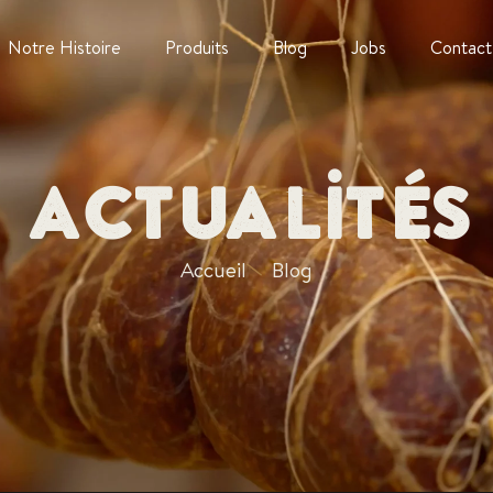
Notre Histoire
Produits
Blog
Jobs
Contact
Actualités
Accueil
Blog