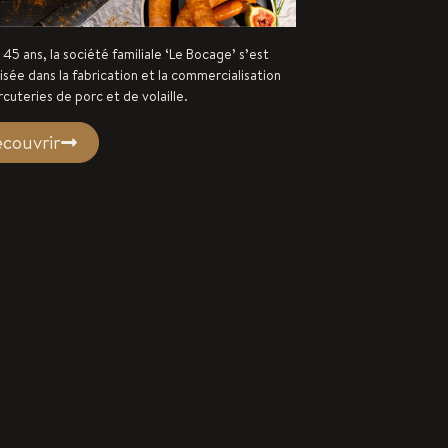
45 ans, la société familiale ‘Le Bocage’ s’est
isée dans la fabrication et la commercialisation
cuteries de porc et de volaille.
couvrir