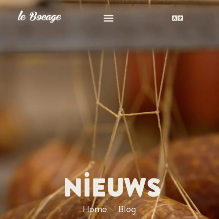
Nieuws
Home
Blog