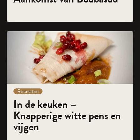
Recepten
In de keuken –
Knapperige witte pens en
vijgen