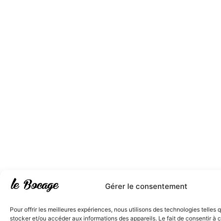
Gérer le consentement
Pour offrir les meilleures expériences, nous utilisons des technologies telles 
stocker et/ou accéder aux informations des appareils. Le fait de consentir à