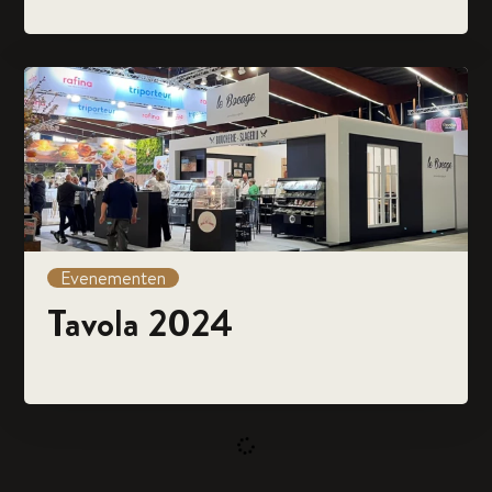
Evenementen
Tavola 2024